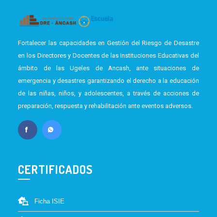
Fortalecer las capacidades en Gestión del Riesgo de Desastre
en los Directores y Docentes de las Instituciones Educativas del
ámbito de las Ugeles de Ancash, ante situaciones de
emergencia y desastres garantizando el derecho a la educación
de las niñas, niños, y adolescentes, a través de acciones de
preparación, respuesta y rehabilitación ante eventos adversos.
CERTIFICADOS
Ficha ISIE