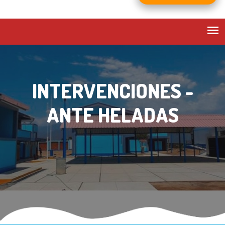
INTERVENCIONES -
ANTE HELADAS