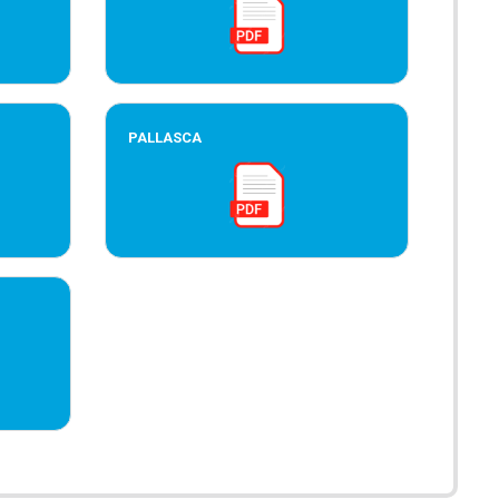
PALLASCA